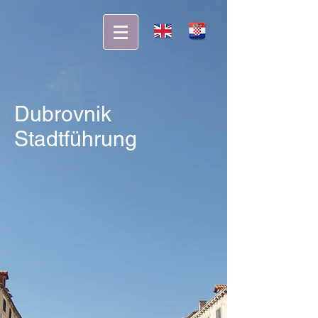
Dubrovnik
Stadtführung